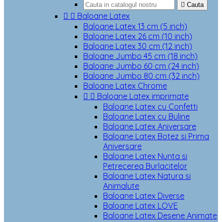

Cauta


Baloane Latex
Baloane Latex 13 cm (5 inch)
Baloane Latex 26 cm (10 inch)
Baloane Latex 30 cm (12 inch)
Baloane Jumbo 45 cm (18 inch)
Baloane Jumbo 60 cm (24 inch)
Baloane Jumbo 80 cm (32 inch)
Baloane Latex Chrome


Baloane Latex imprimate
Baloane Latex cu Confetti
Baloane Latex cu Buline
Baloane Latex Aniversare
Baloane Latex Botez si Prima
Aniversare
Baloane Latex Nunta si
Petrecerea Burlacitelor
Baloane Latex Natura si
Animalute
Baloane Latex Diverse
Baloane Latex LOVE
Baloane Latex Desene Animate