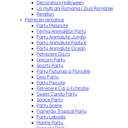
Decoratiuni Halloween
La multi ani Romania | Ziua Romaniei
Revelion
Petreceri tematice
Party Masinute
Ferma Animalelor Party
Party Animalute Jungla
Party Animalute Padure
Party Animalute Ocean
Petrecere Disco
Unicorn Party
Sports Party
Party Fluturasi si Floricele
Dino Party
Party Pisicute
Petrecere Cai si Echitatie
Sweet Candy Party
Space Party
Party Sirene
Flamingo Tropical Party
Party Lebada
Marine Party