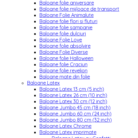
Baloane folie aniversare
Baloane folie mijloace de transport
Baloane Folie Animalute
Baloane folie flori si fluturi
Baloane folie sampanie
Baloane folie dulciuri
Baloane Folie Love
Baloane folie absolvire
Baloane Folie Diverse
Baloane folie Halloween
Baloane folie Craciun
Baloane folie revelion
Baloane mate din folie
Baloane Latex
Baloane Latex 13 cm (5 inch)
Baloane Latex 26 cm (10 inch)
Baloane Latex 30 cm (12 inch)
Baloane Jumbo 45 cm (18 inch)
Baloane Jumbo 60 cm (24 inch)
Baloane Jumbo 80 cm (32 inch)
Baloane Latex Chrome
Baloane Latex imprimate