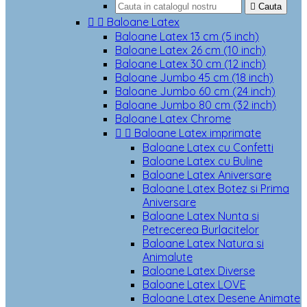

Cauta


Baloane Latex
Baloane Latex 13 cm (5 inch)
Baloane Latex 26 cm (10 inch)
Baloane Latex 30 cm (12 inch)
Baloane Jumbo 45 cm (18 inch)
Baloane Jumbo 60 cm (24 inch)
Baloane Jumbo 80 cm (32 inch)
Baloane Latex Chrome


Baloane Latex imprimate
Baloane Latex cu Confetti
Baloane Latex cu Buline
Baloane Latex Aniversare
Baloane Latex Botez si Prima
Aniversare
Baloane Latex Nunta si
Petrecerea Burlacitelor
Baloane Latex Natura si
Animalute
Baloane Latex Diverse
Baloane Latex LOVE
Baloane Latex Desene Animate