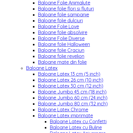
Baloane Folie Animalute
Baloane folie flori si fluturi
Baloane folie sampanie
Baloane folie dulciuri
Baloane Folie Love
Baloane folie absolvire
Baloane Folie Diverse
Baloane folie Halloween
Baloane folie Craciun
Baloane folie revelion
Baloane mate din folie
Baloane Latex
Baloane Latex 13 cm (5 inch)
Baloane Latex 26 cm (10 inch)
Baloane Latex 30 cm (12 inch)
Baloane Jumbo 45 cm (18 inch)
Baloane Jumbo 60 cm (24 inch)
Baloane Jumbo 80 cm (32 inch)
Baloane Latex Chrome
Baloane Latex imprimate
Baloane Latex cu Confetti
Baloane Latex cu Buline