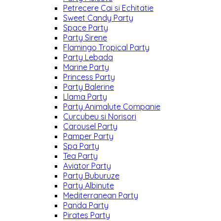
Petrecere Cai si Echitatie
Sweet Candy Party
Space Party
Party Sirene
Flamingo Tropical Party
Party Lebada
Marine Party
Princess Party
Party Balerine
Llama Party
Party Animalute Companie
Curcubeu si Norisori
Carousel Party
Pamper Party
Spa Party
Tea Party
Aviator Party
Party Buburuze
Party Albinute
Mediterranean Party
Panda Party
Pirates Party