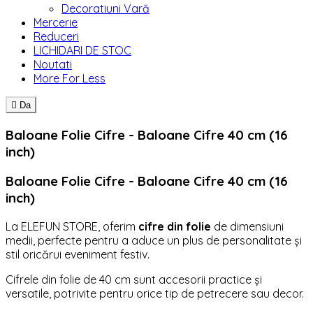
Decoratiuni Vară
Mercerie
Reduceri
LICHIDARI DE STOC
Noutati
More For Less

Da
Baloane Folie Cifre - Baloane Cifre 40 cm (16
inch)
Baloane Folie Cifre - Baloane Cifre 40 cm (16
inch)
La ELEFUN STORE, oferim
cifre din folie
de dimensiuni
medii, perfecte pentru a aduce un plus de personalitate și
stil oricărui eveniment festiv.
Cifrele din folie de 40 cm sunt accesorii practice și
versatile, potrivite pentru orice tip de petrecere sau decor.