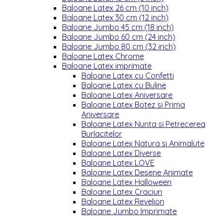
Baloane Latex 26 cm (10 inch)
Baloane Latex 30 cm (12 inch)
Baloane Jumbo 45 cm (18 inch)
Baloane Jumbo 60 cm (24 inch)
Baloane Jumbo 80 cm (32 inch)
Baloane Latex Chrome
Baloane Latex imprimate
Baloane Latex cu Confetti
Baloane Latex cu Buline
Baloane Latex Aniversare
Baloane Latex Botez si Prima
Aniversare
Baloane Latex Nunta si Petrecerea
Burlacitelor
Baloane Latex Natura si Animalute
Baloane Latex Diverse
Baloane Latex LOVE
Baloane Latex Desene Animate
Baloane Latex Halloween
Baloane Latex Craciun
Baloane Latex Revelion
Baloane Jumbo Imprimate