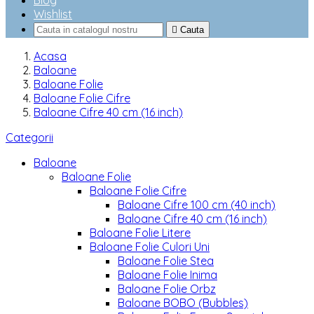
Blog
Wishlist

Cauta
Acasa
Baloane
Baloane Folie
Baloane Folie Cifre
Baloane Cifre 40 cm (16 inch)
Categorii
Baloane
Baloane Folie
Baloane Folie Cifre
Baloane Cifre 100 cm (40 inch)
Baloane Cifre 40 cm (16 inch)
Baloane Folie Litere
Baloane Folie Culori Uni
Baloane Folie Stea
Baloane Folie Inima
Baloane Folie Orbz
Baloane BOBO (Bubbles)