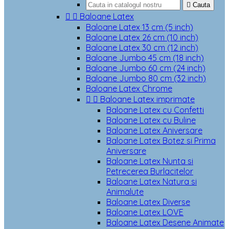

Cauta


Baloane Latex
Baloane Latex 13 cm (5 inch)
Baloane Latex 26 cm (10 inch)
Baloane Latex 30 cm (12 inch)
Baloane Jumbo 45 cm (18 inch)
Baloane Jumbo 60 cm (24 inch)
Baloane Jumbo 80 cm (32 inch)
Baloane Latex Chrome


Baloane Latex imprimate
Baloane Latex cu Confetti
Baloane Latex cu Buline
Baloane Latex Aniversare
Baloane Latex Botez si Prima
Aniversare
Baloane Latex Nunta si
Petrecerea Burlacitelor
Baloane Latex Natura si
Animalute
Baloane Latex Diverse
Baloane Latex LOVE
Baloane Latex Desene Animate