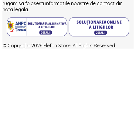
rugam sa folosesti informatiile noastre de contact din
nota legala.
© Copyright 2026 Elefun Store. All Rights Reserved.