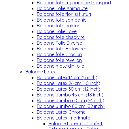
Baloane folie mijloace de transport
Baloane Folie Animalute
Baloane folie flori si fluturi
Baloane folie sampanie
Baloane folie dulciuri
Baloane Folie Love
Baloane folie absolvire
Baloane Folie Diverse
Baloane folie Halloween
Baloane folie Craciun
Baloane folie revelion
Baloane mate din folie
Baloane Latex
Baloane Latex 13 cm (5 inch)
Baloane Latex 26 cm (10 inch)
Baloane Latex 30 cm (12 inch)
Baloane Jumbo 45 cm (18 inch)
Baloane Jumbo 60 cm (24 inch)
Baloane Jumbo 80 cm (32 inch)
Baloane Latex Chrome
Baloane Latex imprimate
Baloane Latex cu Confetti