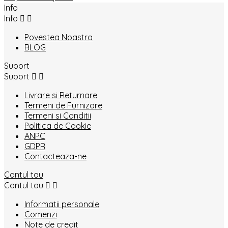
Info
Info


Povestea Noastra
BLOG
Suport
Suport


Livrare si Returnare
Termeni de Furnizare
Termeni si Conditii
Politica de Cookie
ANPC
GDPR
Contacteaza-ne
Contul tau
Contul tau


Informatii personale
Comenzi
Note de credit