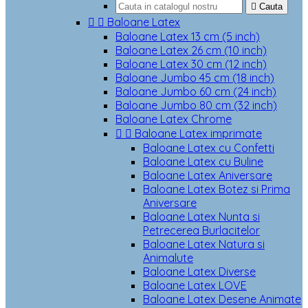

Cauta


Baloane Latex
Baloane Latex 13 cm (5 inch)
Baloane Latex 26 cm (10 inch)
Baloane Latex 30 cm (12 inch)
Baloane Jumbo 45 cm (18 inch)
Baloane Jumbo 60 cm (24 inch)
Baloane Jumbo 80 cm (32 inch)
Baloane Latex Chrome


Baloane Latex imprimate
Baloane Latex cu Confetti
Baloane Latex cu Buline
Baloane Latex Aniversare
Baloane Latex Botez si Prima
Aniversare
Baloane Latex Nunta si
Petrecerea Burlacitelor
Baloane Latex Natura si
Animalute
Baloane Latex Diverse
Baloane Latex LOVE
Baloane Latex Desene Animate