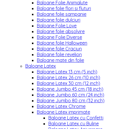
Baloane Folie Animalute
Baloane folie flori si fluturi
Baloane folie sampanie
Baloane folie dulciuri
Baloane Folie Love
Baloane folie absolvire
Baloane Folie Diverse
Baloane folie Halloween
Baloane folie Craciun
Baloane folie revelion
Baloane mate din folie
Baloane Latex
Baloane Latex 13 cm (5 inch)
Baloane Latex 26 cm (10 inch)
Baloane Latex 30 cm (12 inch)
Baloane Jumbo 45 cm (18 inch)
Baloane Jumbo 60 cm (24 inch)
Baloane Jumbo 80 cm (32 inch)
Baloane Latex Chrome
Baloane Latex imprimate
Baloane Latex cu Confetti
Baloane Latex cu Buline