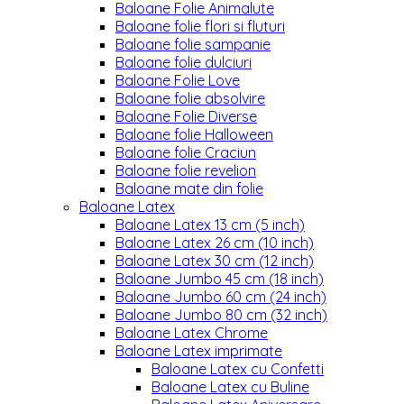
Baloane Folie Animalute
Baloane folie flori si fluturi
Baloane folie sampanie
Baloane folie dulciuri
Baloane Folie Love
Baloane folie absolvire
Baloane Folie Diverse
Baloane folie Halloween
Baloane folie Craciun
Baloane folie revelion
Baloane mate din folie
Baloane Latex
Baloane Latex 13 cm (5 inch)
Baloane Latex 26 cm (10 inch)
Baloane Latex 30 cm (12 inch)
Baloane Jumbo 45 cm (18 inch)
Baloane Jumbo 60 cm (24 inch)
Baloane Jumbo 80 cm (32 inch)
Baloane Latex Chrome
Baloane Latex imprimate
Baloane Latex cu Confetti
Baloane Latex cu Buline