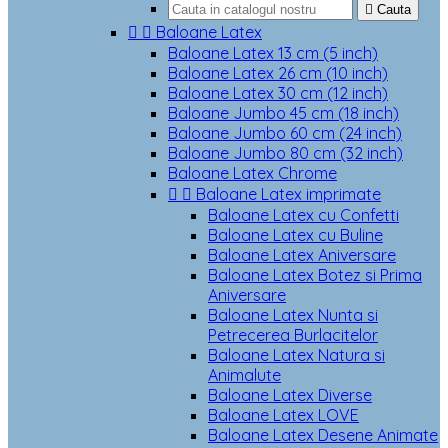

Cauta


Baloane Latex
Baloane Latex 13 cm (5 inch)
Baloane Latex 26 cm (10 inch)
Baloane Latex 30 cm (12 inch)
Baloane Jumbo 45 cm (18 inch)
Baloane Jumbo 60 cm (24 inch)
Baloane Jumbo 80 cm (32 inch)
Baloane Latex Chrome


Baloane Latex imprimate
Baloane Latex cu Confetti
Baloane Latex cu Buline
Baloane Latex Aniversare
Baloane Latex Botez si Prima
Aniversare
Baloane Latex Nunta si
Petrecerea Burlacitelor
Baloane Latex Natura si
Animalute
Baloane Latex Diverse
Baloane Latex LOVE
Baloane Latex Desene Animate