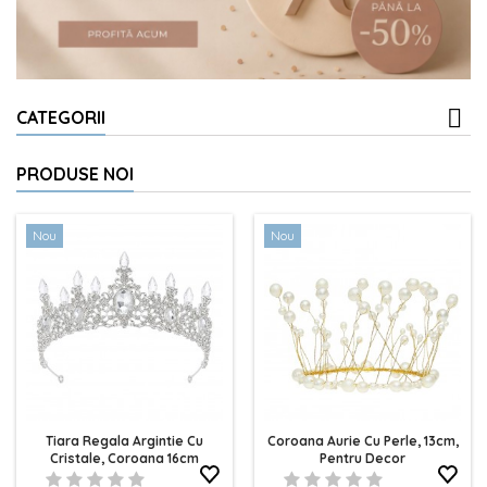
CATEGORII
PRODUSE NOI
Nou
Nou
Tiara Regala Argintie Cu
Coroana Aurie Cu Perle, 13cm,
Cristale, Coroana 16cm
Pentru Decor