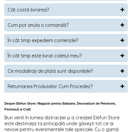
Cât costă livrarea?
Cum pot anula o comandă?
În cât timp expediem comenzile?
În cât timp este livrat coletul meu?
Ce modalitați de plată sunt disponibile?
Returnarea Produselor. Cum Procedez?
Despre
Elefun Store: Magazin pentru Baloane, Decoratiuni de Petrecere,
Floristică si Craft
Bun venit în lumea distracției și a creației! Elefun Store
este destinația ta principală unde găsești tot ce ai
nevoie pentru evenimentele tale speciale. Cu o gamă