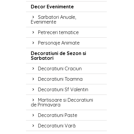
Decor Evenimente
Sarbatori Anuale,
Evenimente
Petreceri tematice
Personaje Animate
Decoratiuni de Sezon si
Sarbatori
Decoratiuni Craciun
Decoratiuni Toamna
Decoratiuni Sf Valentin
Martisoare si Decoratiuni
de Primavara
Decoratiuni Paste
Decoratiuni Vară