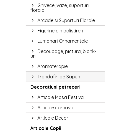
Ghivece, vaze, suporturi
florale
Arcade si Suporturi Florale
Figurine din polistiren
Lumanari Ornamentale
Decoupage, pictura, blank-
uri
Aromaterapie
Trandafiri de Sapun
Decoratiuni petreceri
Articole Masa Festiva
Articole carnaval
Articole Decor
Articole Copii