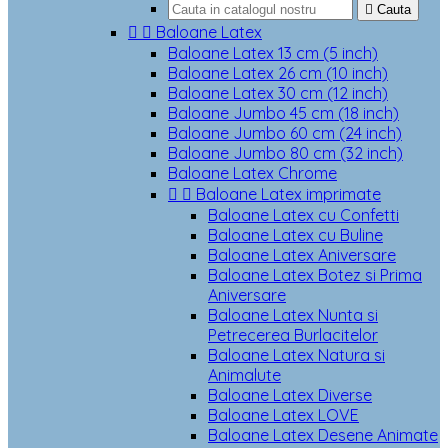

Cauta


Baloane Latex
Baloane Latex 13 cm (5 inch)
Baloane Latex 26 cm (10 inch)
Baloane Latex 30 cm (12 inch)
Baloane Jumbo 45 cm (18 inch)
Baloane Jumbo 60 cm (24 inch)
Baloane Jumbo 80 cm (32 inch)
Baloane Latex Chrome


Baloane Latex imprimate
Baloane Latex cu Confetti
Baloane Latex cu Buline
Baloane Latex Aniversare
Baloane Latex Botez si Prima
Aniversare
Baloane Latex Nunta si
Petrecerea Burlacitelor
Baloane Latex Natura si
Animalute
Baloane Latex Diverse
Baloane Latex LOVE
Baloane Latex Desene Animate