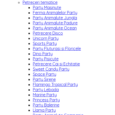
Petreceri tematice
Party Masinute
Ferma Animalelor Party
Party Animalute Jungla
Party Animalute Padure
Party Animalute Ocean
Petrecere Disco
Unicorn Party
Sports Party
Party Fluturasi si Floricele
Dino Party
Party Pisicute
Petrecere Cai si Echitatie
Sweet Candy Party
Space Party
Party Sirene
Flamingo Tropical Party
Party Lebada
Marine Party
Princess Party
Party Balerine
Llama Party