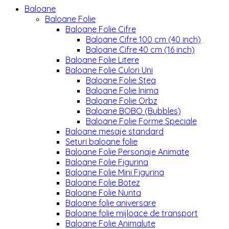
Baloane
Baloane Folie
Baloane Folie Cifre
Baloane Cifre 100 cm (40 inch)
Baloane Cifre 40 cm (16 inch)
Baloane Folie Litere
Baloane Folie Culori Uni
Baloane Folie Stea
Baloane Folie Inima
Baloane Folie Orbz
Baloane BOBO (Bubbles)
Baloane Folie Forme Speciale
Baloane mesaje standard
Seturi baloane folie
Baloane Folie Personaje Animate
Baloane Folie Figurina
Baloane Folie Mini Figurina
Baloane Folie Botez
Baloane Folie Nunta
Baloane folie aniversare
Baloane folie mijloace de transport
Baloane Folie Animalute