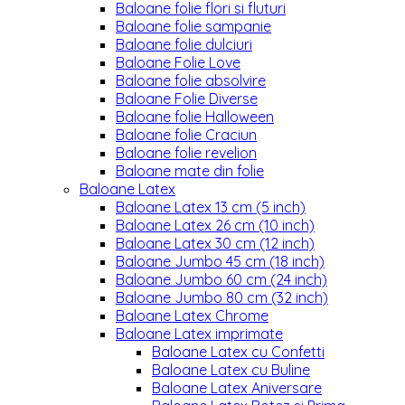
Baloane folie flori si fluturi
Baloane folie sampanie
Baloane folie dulciuri
Baloane Folie Love
Baloane folie absolvire
Baloane Folie Diverse
Baloane folie Halloween
Baloane folie Craciun
Baloane folie revelion
Baloane mate din folie
Baloane Latex
Baloane Latex 13 cm (5 inch)
Baloane Latex 26 cm (10 inch)
Baloane Latex 30 cm (12 inch)
Baloane Jumbo 45 cm (18 inch)
Baloane Jumbo 60 cm (24 inch)
Baloane Jumbo 80 cm (32 inch)
Baloane Latex Chrome
Baloane Latex imprimate
Baloane Latex cu Confetti
Baloane Latex cu Buline
Baloane Latex Aniversare