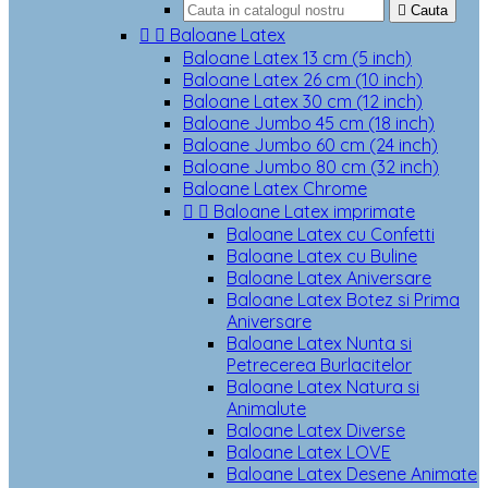

Cauta


Baloane Latex
Baloane Latex 13 cm (5 inch)
Baloane Latex 26 cm (10 inch)
Baloane Latex 30 cm (12 inch)
Baloane Jumbo 45 cm (18 inch)
Baloane Jumbo 60 cm (24 inch)
Baloane Jumbo 80 cm (32 inch)
Baloane Latex Chrome


Baloane Latex imprimate
Baloane Latex cu Confetti
Baloane Latex cu Buline
Baloane Latex Aniversare
Baloane Latex Botez si Prima
Aniversare
Baloane Latex Nunta si
Petrecerea Burlacitelor
Baloane Latex Natura si
Animalute
Baloane Latex Diverse
Baloane Latex LOVE
Baloane Latex Desene Animate