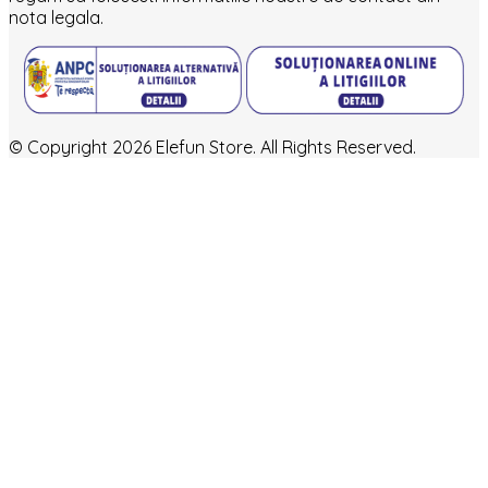
nota legala.
© Copyright 2026 Elefun Store. All Rights Reserved.