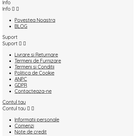
Info
Info


Povestea Noastra
BLOG
Suport
Suport


Livrare si Returnare
Termeni de Furnizare
Termeni si Conditii
Politica de Cookie
ANPC
GDPR
Contacteaza-ne
Contul tau
Contul tau


Informatii personale
Comenzi
Note de credit