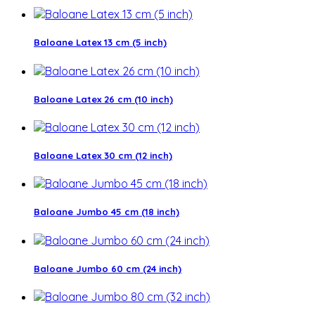
Baloane Latex 13 cm (5 inch)
Baloane Latex 26 cm (10 inch)
Baloane Latex 30 cm (12 inch)
Baloane Jumbo 45 cm (18 inch)
Baloane Jumbo 60 cm (24 inch)