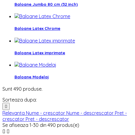
Baloane Jumbo 80 cm (32 inch)
Baloane Latex Chrome
Baloane Latex imprimate
Baloane Modelaj
Sunt 490 produse.
Sorteaza dupa:

Relevanta
Nume - crescator
Nume - descrescator
Pret -
crescator
Pret - descrescator
Se afiseaza 1-30 din 490 produs(e)

