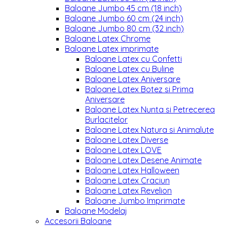
Baloane Jumbo 45 cm (18 inch)
Baloane Jumbo 60 cm (24 inch)
Baloane Jumbo 80 cm (32 inch)
Baloane Latex Chrome
Baloane Latex imprimate
Baloane Latex cu Confetti
Baloane Latex cu Buline
Baloane Latex Aniversare
Baloane Latex Botez si Prima
Aniversare
Baloane Latex Nunta si Petrecerea
Burlacitelor
Baloane Latex Natura si Animalute
Baloane Latex Diverse
Baloane Latex LOVE
Baloane Latex Desene Animate
Baloane Latex Halloween
Baloane Latex Craciun
Baloane Latex Revelion
Baloane Jumbo Imprimate
Baloane Modelaj
Accesorii Baloane