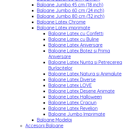
Baloane Jumbo 45 cm (18 inch)
Baloane Jumbo 60 cm (24 inch)
Baloane Jumbo 80 cm (32 inch)
Baloane Latex Chrome
Baloane Latex imprimate
Baloane Latex cu Confetti
Baloane Latex cu Buline
Baloane Latex Aniversare
Baloane Latex Botez si Prima
Aniversare
Baloane Latex Nunta si Petrecerea
Burlacitelor
Baloane Latex Natura si Animalute
Baloane Latex Diverse
Baloane Latex LOVE
Baloane Latex Desene Animate
Baloane Latex Halloween
Baloane Latex Craciun
Baloane Latex Revelion
Baloane Jumbo Imprimate
Baloane Modelaj
Accesorii Baloane