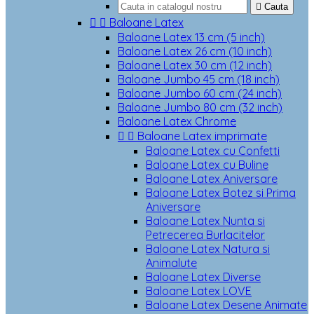

Cauta


Baloane Latex
Baloane Latex 13 cm (5 inch)
Baloane Latex 26 cm (10 inch)
Baloane Latex 30 cm (12 inch)
Baloane Jumbo 45 cm (18 inch)
Baloane Jumbo 60 cm (24 inch)
Baloane Jumbo 80 cm (32 inch)
Baloane Latex Chrome


Baloane Latex imprimate
Baloane Latex cu Confetti
Baloane Latex cu Buline
Baloane Latex Aniversare
Baloane Latex Botez si Prima
Aniversare
Baloane Latex Nunta si
Petrecerea Burlacitelor
Baloane Latex Natura si
Animalute
Baloane Latex Diverse
Baloane Latex LOVE
Baloane Latex Desene Animate