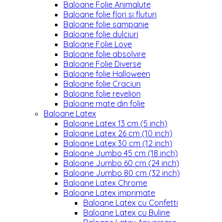
Baloane Folie Animalute
Baloane folie flori si fluturi
Baloane folie sampanie
Baloane folie dulciuri
Baloane Folie Love
Baloane folie absolvire
Baloane Folie Diverse
Baloane folie Halloween
Baloane folie Craciun
Baloane folie revelion
Baloane mate din folie
Baloane Latex
Baloane Latex 13 cm (5 inch)
Baloane Latex 26 cm (10 inch)
Baloane Latex 30 cm (12 inch)
Baloane Jumbo 45 cm (18 inch)
Baloane Jumbo 60 cm (24 inch)
Baloane Jumbo 80 cm (32 inch)
Baloane Latex Chrome
Baloane Latex imprimate
Baloane Latex cu Confetti
Baloane Latex cu Buline