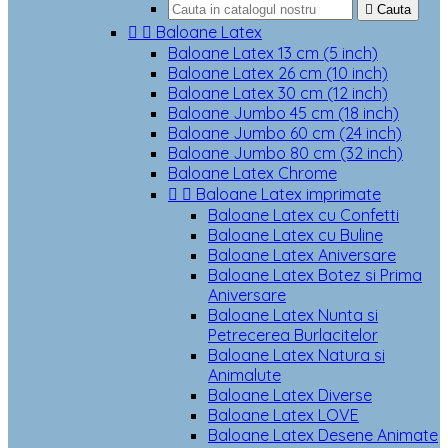

Cauta


Baloane Latex
Baloane Latex 13 cm (5 inch)
Baloane Latex 26 cm (10 inch)
Baloane Latex 30 cm (12 inch)
Baloane Jumbo 45 cm (18 inch)
Baloane Jumbo 60 cm (24 inch)
Baloane Jumbo 80 cm (32 inch)
Baloane Latex Chrome


Baloane Latex imprimate
Baloane Latex cu Confetti
Baloane Latex cu Buline
Baloane Latex Aniversare
Baloane Latex Botez si Prima
Aniversare
Baloane Latex Nunta si
Petrecerea Burlacitelor
Baloane Latex Natura si
Animalute
Baloane Latex Diverse
Baloane Latex LOVE
Baloane Latex Desene Animate