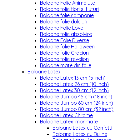
Baloane Folie Animalute
Baloane folie flori si fluturi
Baloane folie sampanie
Baloane folie dulciuri
Baloane Folie Love
Baloane folie absolvire
Baloane Folie Diverse
Baloane folie Halloween
Baloane folie Craciun
Baloane folie revelion
Baloane mate din folie
Baloane Latex
Baloane Latex 13 cm (5 inch)
Baloane Latex 26 cm (10 inch)
Baloane Latex 30 cm (12 inch)
Baloane Jumbo 45 cm (18 inch)
Baloane Jumbo 60 cm (24 inch)
Baloane Jumbo 80 cm (32 inch)
Baloane Latex Chrome
Baloane Latex imprimate
Baloane Latex cu Confetti
Baloane Latex cu Buline