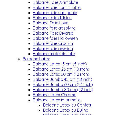
Baloane Folie Animalute
Baloane folie flori si fluturi
Baloane folie sampanie
Baloane folie dulciuri
Baloane Folie Love
Baloane folie absolvire
Baloane Folie Diverse
Baloane folie Halloween
Baloane folie Craciun
Baloane folie revelion
Baloane mate din folie
Baloane Latex
Baloane Latex 13 cm (5 inch)
Baloane Latex 26 cm (10 inch)
Baloane Latex 30 cm (12 inch)
Baloane Jumbo 45 cm (18 inch)
Baloane Jumbo 60 cm (24 inch)
Baloane Jumbo 80 cm (32 inch)
Baloane Latex Chrome
Baloane Latex imprimate
Baloane Latex cu Confetti
Baloane Latex cu Buline