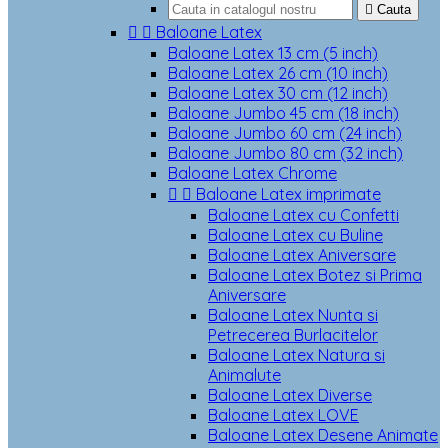

Cauta


Baloane Latex
Baloane Latex 13 cm (5 inch)
Baloane Latex 26 cm (10 inch)
Baloane Latex 30 cm (12 inch)
Baloane Jumbo 45 cm (18 inch)
Baloane Jumbo 60 cm (24 inch)
Baloane Jumbo 80 cm (32 inch)
Baloane Latex Chrome


Baloane Latex imprimate
Baloane Latex cu Confetti
Baloane Latex cu Buline
Baloane Latex Aniversare
Baloane Latex Botez si Prima
Aniversare
Baloane Latex Nunta si
Petrecerea Burlacitelor
Baloane Latex Natura si
Animalute
Baloane Latex Diverse
Baloane Latex LOVE
Baloane Latex Desene Animate