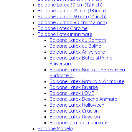
Baloane Latex 30 cm (12 inch)
Baloane Jumbo 45 cm (18 inch)
Baloane Jumbo 60 cm (24 inch)
Baloane Jumbo 80 cm (32 inch)
Baloane Latex Chrome
Baloane Latex imprimate
Baloane Latex cu Confetti
Baloane Latex cu Buline
Baloane Latex Aniversare
Baloane Latex Botez si Prima
Aniversare
Baloane Latex Nunta si Petrecerea
Burlacitelor
Baloane Latex Natura si Animalute
Baloane Latex Diverse
Baloane Latex LOVE
Baloane Latex Desene Animate
Baloane Latex Halloween
Baloane Latex Craciun
Baloane Latex Revelion
Baloane Jumbo Imprimate
Baloane Modelaj