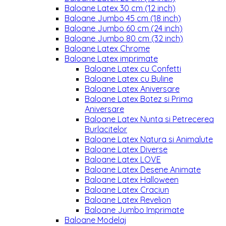
Baloane Latex 30 cm (12 inch)
Baloane Jumbo 45 cm (18 inch)
Baloane Jumbo 60 cm (24 inch)
Baloane Jumbo 80 cm (32 inch)
Baloane Latex Chrome
Baloane Latex imprimate
Baloane Latex cu Confetti
Baloane Latex cu Buline
Baloane Latex Aniversare
Baloane Latex Botez si Prima
Aniversare
Baloane Latex Nunta si Petrecerea
Burlacitelor
Baloane Latex Natura si Animalute
Baloane Latex Diverse
Baloane Latex LOVE
Baloane Latex Desene Animate
Baloane Latex Halloween
Baloane Latex Craciun
Baloane Latex Revelion
Baloane Jumbo Imprimate
Baloane Modelaj