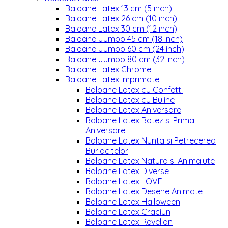
Baloane Latex 13 cm (5 inch)
Baloane Latex 26 cm (10 inch)
Baloane Latex 30 cm (12 inch)
Baloane Jumbo 45 cm (18 inch)
Baloane Jumbo 60 cm (24 inch)
Baloane Jumbo 80 cm (32 inch)
Baloane Latex Chrome
Baloane Latex imprimate
Baloane Latex cu Confetti
Baloane Latex cu Buline
Baloane Latex Aniversare
Baloane Latex Botez si Prima
Aniversare
Baloane Latex Nunta si Petrecerea
Burlacitelor
Baloane Latex Natura si Animalute
Baloane Latex Diverse
Baloane Latex LOVE
Baloane Latex Desene Animate
Baloane Latex Halloween
Baloane Latex Craciun
Baloane Latex Revelion