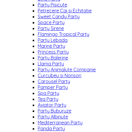
Party Pisicute
Petrecere Cai si Echitatie
Sweet Candy Party
Space Party
Party Sirene
Flamingo Tropical Party
Party Lebada
Marine Party
Princess Party
Party Balerine
Llama Party
Party Animalute Companie
Curcubeu si Norisori
Carousel Party
Pamper Party
Spa Party
Tea Party
Aviator Party
Party Buburuze
Party Albinute
Mediterranean Party
Panda Party