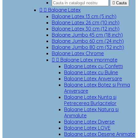

Cauta


Baloane Latex
Baloane Latex 13 cm (5 inch)
Baloane Latex 26 cm (10 inch)
Baloane Latex 30 cm (12 inch)
Baloane Jumbo 45 cm (18 inch)
Baloane Jumbo 60 cm (24 inch)
Baloane Jumbo 80 cm (32 inch)
Baloane Latex Chrome


Baloane Latex imprimate
Baloane Latex cu Confetti
Baloane Latex cu Buline
Baloane Latex Aniversare
Baloane Latex Botez si Prima
Aniversare
Baloane Latex Nunta si
Petrecerea Burlacitelor
Baloane Latex Natura si
Animalute
Baloane Latex Diverse
Baloane Latex LOVE
Baloane Latex Desene Animate