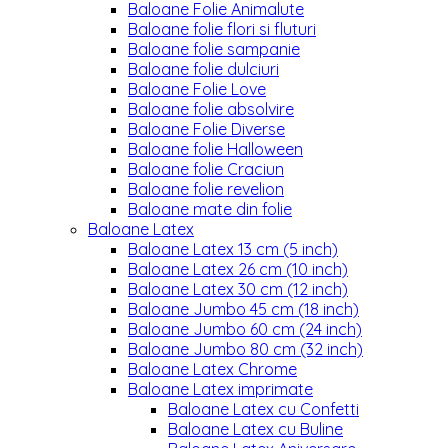
Baloane Folie Animalute
Baloane folie flori si fluturi
Baloane folie sampanie
Baloane folie dulciuri
Baloane Folie Love
Baloane folie absolvire
Baloane Folie Diverse
Baloane folie Halloween
Baloane folie Craciun
Baloane folie revelion
Baloane mate din folie
Baloane Latex
Baloane Latex 13 cm (5 inch)
Baloane Latex 26 cm (10 inch)
Baloane Latex 30 cm (12 inch)
Baloane Jumbo 45 cm (18 inch)
Baloane Jumbo 60 cm (24 inch)
Baloane Jumbo 80 cm (32 inch)
Baloane Latex Chrome
Baloane Latex imprimate
Baloane Latex cu Confetti
Baloane Latex cu Buline