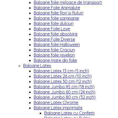
Baloane folie mijloace de transport
Baloane Folie Animalute
Baloane folie flori si fluturi
Baloane folie sampanie
Baloane folie dulciuri
Baloane Folie Love
Baloane folie absolvire
Baloane Folie Diverse
Baloane folie Halloween
Baloane folie Craciun
Baloane folie revelion
Baloane mate din folie
Baloane Latex
Baloane Latex 13 cm (5 inch)
Baloane Latex 26 cm (10 inch)
Baloane Latex 30 cm (12 inch)
Baloane Jumbo 45 cm (18 inch)
Baloane Jumbo 60 cm (24 inch)
Baloane Jumbo 80 cm (32 inch)
Baloane Latex Chrome
Baloane Latex imprimate
Baloane Latex cu Confetti