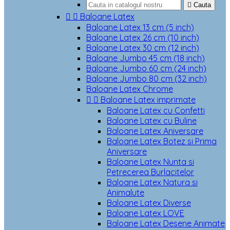

Cauta


Baloane Latex
Baloane Latex 13 cm (5 inch)
Baloane Latex 26 cm (10 inch)
Baloane Latex 30 cm (12 inch)
Baloane Jumbo 45 cm (18 inch)
Baloane Jumbo 60 cm (24 inch)
Baloane Jumbo 80 cm (32 inch)
Baloane Latex Chrome


Baloane Latex imprimate
Baloane Latex cu Confetti
Baloane Latex cu Buline
Baloane Latex Aniversare
Baloane Latex Botez si Prima
Aniversare
Baloane Latex Nunta si
Petrecerea Burlacitelor
Baloane Latex Natura si
Animalute
Baloane Latex Diverse
Baloane Latex LOVE
Baloane Latex Desene Animate