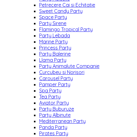
Petrecere Cai si Echitatie
Sweet Candy Party
Space Party
Party Sirene
Flamingo Tropical Party
Party Lebada
Marine Party
Princess Party
Party Balerine
Llama Party
Party Animalute Companie
Curcubeu si Norisori
Carousel Party
Pamper Party
Spa Party
Tea Party
Aviator Party
Party Buburuze
Party Albinute
Mediterranean Party
Panda Party
Pirates Party