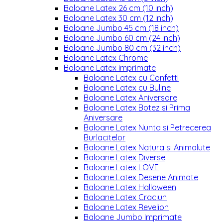
Baloane Latex 26 cm (10 inch)
Baloane Latex 30 cm (12 inch)
Baloane Jumbo 45 cm (18 inch)
Baloane Jumbo 60 cm (24 inch)
Baloane Jumbo 80 cm (32 inch)
Baloane Latex Chrome
Baloane Latex imprimate
Baloane Latex cu Confetti
Baloane Latex cu Buline
Baloane Latex Aniversare
Baloane Latex Botez si Prima
Aniversare
Baloane Latex Nunta si Petrecerea
Burlacitelor
Baloane Latex Natura si Animalute
Baloane Latex Diverse
Baloane Latex LOVE
Baloane Latex Desene Animate
Baloane Latex Halloween
Baloane Latex Craciun
Baloane Latex Revelion
Baloane Jumbo Imprimate