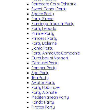
Petrecere Cai si Echitatie
Sweet Candy Party
Space Party
Party Sirene
Flamingo Tropical Party
Party Lebada
Marine Party
Princess Party
Party Balerine
Llama Party
Party Animalute Companie
Curcubeu si Norisori
Carousel Party
Pamper Party
Spa Party
Tea Party
Aviator Party
Party Buburuze
Party Albinute
Mediterranean Party
Panda Party
Pirates Party