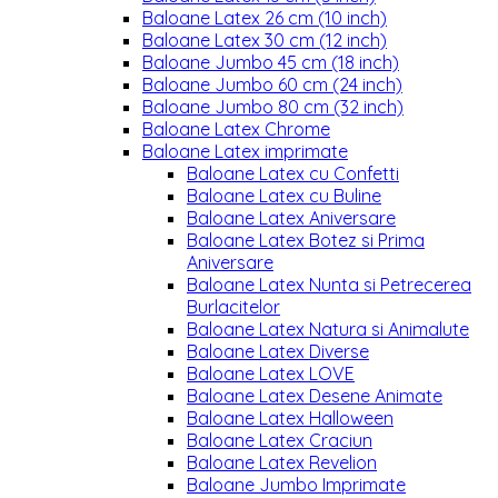
Baloane Latex 26 cm (10 inch)
Baloane Latex 30 cm (12 inch)
Baloane Jumbo 45 cm (18 inch)
Baloane Jumbo 60 cm (24 inch)
Baloane Jumbo 80 cm (32 inch)
Baloane Latex Chrome
Baloane Latex imprimate
Baloane Latex cu Confetti
Baloane Latex cu Buline
Baloane Latex Aniversare
Baloane Latex Botez si Prima
Aniversare
Baloane Latex Nunta si Petrecerea
Burlacitelor
Baloane Latex Natura si Animalute
Baloane Latex Diverse
Baloane Latex LOVE
Baloane Latex Desene Animate
Baloane Latex Halloween
Baloane Latex Craciun
Baloane Latex Revelion
Baloane Jumbo Imprimate