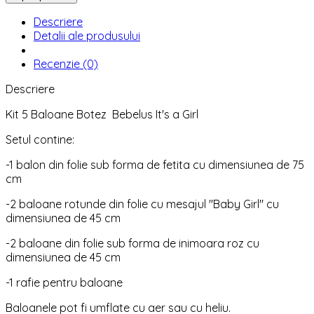
Descriere
Detalii ale produsului
Recenzie (0)
Descriere
Kit 5 Baloane Botez Bebelus It's a Girl
Setul contine:
-1 balon din folie sub forma de fetita cu dimensiunea de 75
cm
-2 baloane rotunde din folie cu mesajul "Baby Girl" cu
dimensiunea de 45 cm
-2 baloane din folie sub forma de inimoara roz cu
dimensiunea de 45 cm
-1 rafie pentru baloane
Baloanele pot fi umflate cu aer sau cu heliu.