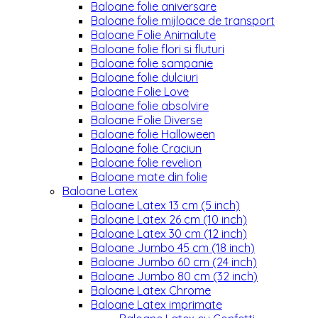
Baloane folie aniversare
Baloane folie mijloace de transport
Baloane Folie Animalute
Baloane folie flori si fluturi
Baloane folie sampanie
Baloane folie dulciuri
Baloane Folie Love
Baloane folie absolvire
Baloane Folie Diverse
Baloane folie Halloween
Baloane folie Craciun
Baloane folie revelion
Baloane mate din folie
Baloane Latex
Baloane Latex 13 cm (5 inch)
Baloane Latex 26 cm (10 inch)
Baloane Latex 30 cm (12 inch)
Baloane Jumbo 45 cm (18 inch)
Baloane Jumbo 60 cm (24 inch)
Baloane Jumbo 80 cm (32 inch)
Baloane Latex Chrome
Baloane Latex imprimate