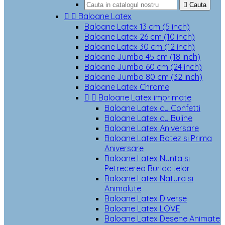

Cauta


Baloane Latex
Baloane Latex 13 cm (5 inch)
Baloane Latex 26 cm (10 inch)
Baloane Latex 30 cm (12 inch)
Baloane Jumbo 45 cm (18 inch)
Baloane Jumbo 60 cm (24 inch)
Baloane Jumbo 80 cm (32 inch)
Baloane Latex Chrome


Baloane Latex imprimate
Baloane Latex cu Confetti
Baloane Latex cu Buline
Baloane Latex Aniversare
Baloane Latex Botez si Prima
Aniversare
Baloane Latex Nunta si
Petrecerea Burlacitelor
Baloane Latex Natura si
Animalute
Baloane Latex Diverse
Baloane Latex LOVE
Baloane Latex Desene Animate