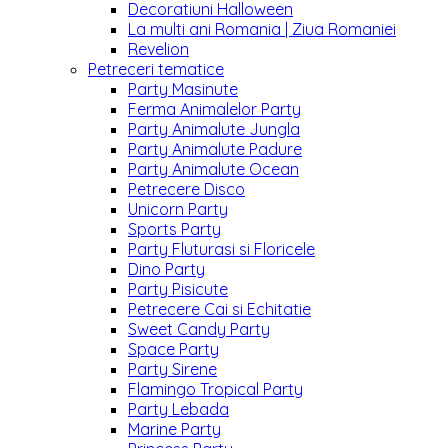
Decoratiuni Halloween
La multi ani Romania | Ziua Romaniei
Revelion
Petreceri tematice
Party Masinute
Ferma Animalelor Party
Party Animalute Jungla
Party Animalute Padure
Party Animalute Ocean
Petrecere Disco
Unicorn Party
Sports Party
Party Fluturasi si Floricele
Dino Party
Party Pisicute
Petrecere Cai si Echitatie
Sweet Candy Party
Space Party
Party Sirene
Flamingo Tropical Party
Party Lebada
Marine Party