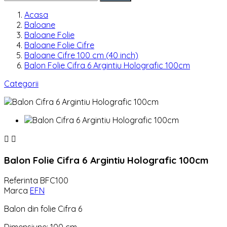
Acasa
Baloane
Baloane Folie
Baloane Folie Cifre
Baloane Cifre 100 cm (40 inch)
Balon Folie Cifra 6 Argintiu Holografic 100cm
Categorii


Balon Folie Cifra 6 Argintiu Holografic 100cm
Referinta
BFC100
Marca
EFN
Balon din folie Cifra 6