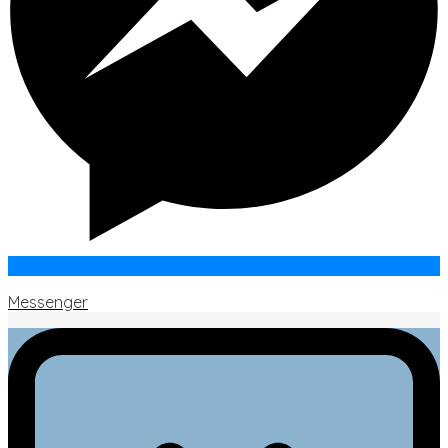
Messenger