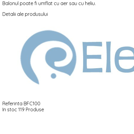
Balonul poate fi umflat cu aer sau cu heliu.
Detalii ale produsului
Referinta
BFC100
In stoc
119 Produse