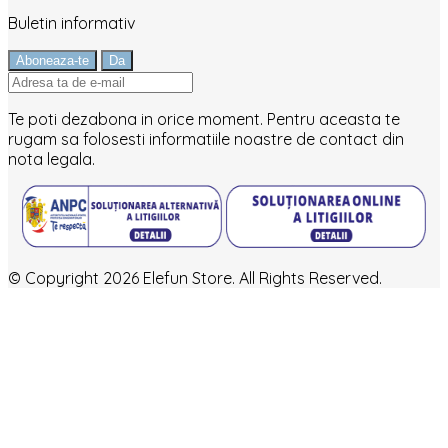
Buletin informativ
Te poti dezabona in orice moment. Pentru aceasta te
rugam sa folosesti informatiile noastre de contact din
nota legala.
© Copyright 2026 Elefun Store. All Rights Reserved.