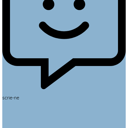
scrie-ne