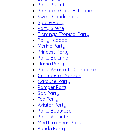
Party Pisicute
Petrecere Cai si Echitatie
Sweet Candy Party
Space Party
Party Sirene
Flamingo Tropical Party
Party Lebada
Marine Party
Princess Party
Party Balerine
Llama Party
Party Animalute Companie
Curcubeu si Norisori
Carousel Party
Pamper Party
Spa Party
Tea Party
Aviator Party
Party Buburuze
Party Albinute
Mediterranean Party
Panda Party