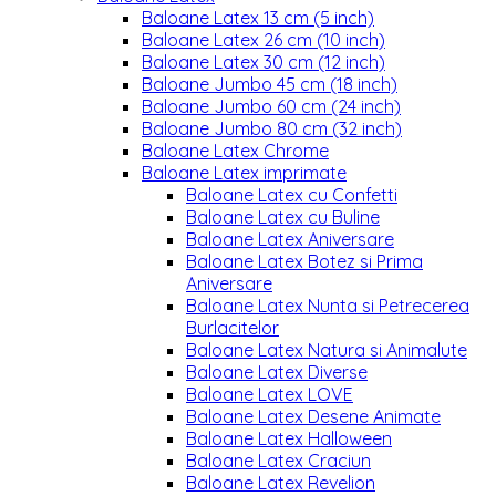
Baloane Latex 13 cm (5 inch)
Baloane Latex 26 cm (10 inch)
Baloane Latex 30 cm (12 inch)
Baloane Jumbo 45 cm (18 inch)
Baloane Jumbo 60 cm (24 inch)
Baloane Jumbo 80 cm (32 inch)
Baloane Latex Chrome
Baloane Latex imprimate
Baloane Latex cu Confetti
Baloane Latex cu Buline
Baloane Latex Aniversare
Baloane Latex Botez si Prima
Aniversare
Baloane Latex Nunta si Petrecerea
Burlacitelor
Baloane Latex Natura si Animalute
Baloane Latex Diverse
Baloane Latex LOVE
Baloane Latex Desene Animate
Baloane Latex Halloween
Baloane Latex Craciun
Baloane Latex Revelion