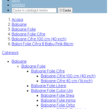
Blog
Wishlist

Cauta
Acasa
Baloane
Baloane Folie
Baloane Folie Cifre
Baloane Cifre 100 cm (40 inch)
Balon Folie Cifra 8 Baby Pink 86cm
Categorii
Baloane
Baloane Folie
Baloane Folie Cifre
Baloane Cifre 100 cm (40 inch)
Baloane Cifre 40 cm (16 inch)
Baloane Folie Litere
Baloane Folie Culori Uni
Baloane Folie Stea
Baloane Folie Inima
Baloane Folie Orbz