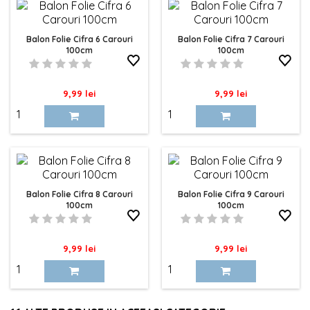
Balon Folie Cifra 6 Carouri
Balon Folie Cifra 7 Carouri
100cm
100cm
Pret
Pret
9,99 lei
9,99 lei
Balon Folie Cifra 8 Carouri
Balon Folie Cifra 9 Carouri
100cm
100cm
Pret
Pret
9,99 lei
9,99 lei