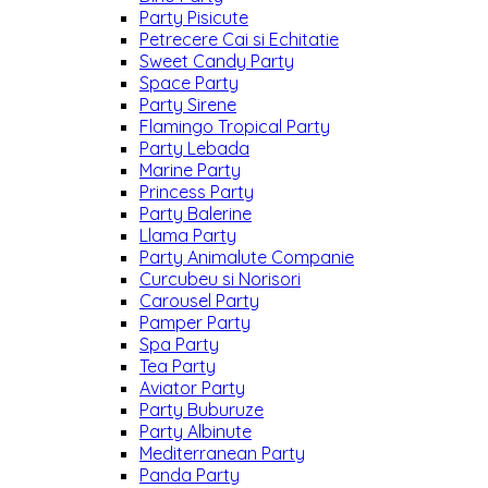
Party Pisicute
Petrecere Cai si Echitatie
Sweet Candy Party
Space Party
Party Sirene
Flamingo Tropical Party
Party Lebada
Marine Party
Princess Party
Party Balerine
Llama Party
Party Animalute Companie
Curcubeu si Norisori
Carousel Party
Pamper Party
Spa Party
Tea Party
Aviator Party
Party Buburuze
Party Albinute
Mediterranean Party
Panda Party