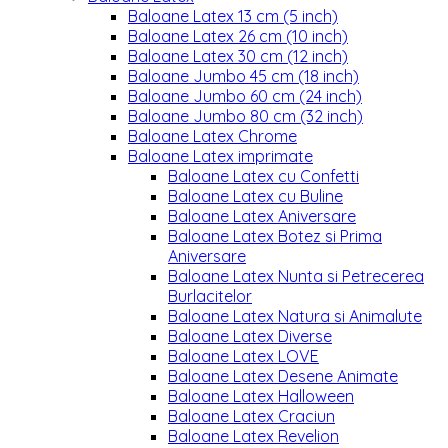
Baloane Latex 13 cm (5 inch)
Baloane Latex 26 cm (10 inch)
Baloane Latex 30 cm (12 inch)
Baloane Jumbo 45 cm (18 inch)
Baloane Jumbo 60 cm (24 inch)
Baloane Jumbo 80 cm (32 inch)
Baloane Latex Chrome
Baloane Latex imprimate
Baloane Latex cu Confetti
Baloane Latex cu Buline
Baloane Latex Aniversare
Baloane Latex Botez si Prima
Aniversare
Baloane Latex Nunta si Petrecerea
Burlacitelor
Baloane Latex Natura si Animalute
Baloane Latex Diverse
Baloane Latex LOVE
Baloane Latex Desene Animate
Baloane Latex Halloween
Baloane Latex Craciun
Baloane Latex Revelion