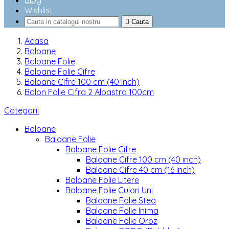
Blog
Wishlist

Cauta
Acasa
Baloane
Baloane Folie
Baloane Folie Cifre
Baloane Cifre 100 cm (40 inch)
Balon Folie Cifra 2 Albastra 100cm
Categorii
Baloane
Baloane Folie
Baloane Folie Cifre
Baloane Cifre 100 cm (40 inch)
Baloane Cifre 40 cm (16 inch)
Baloane Folie Litere
Baloane Folie Culori Uni
Baloane Folie Stea
Baloane Folie Inima
Baloane Folie Orbz