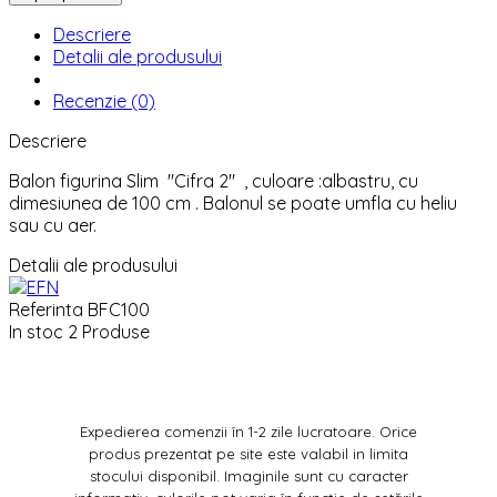
Descriere
Detalii ale produsului
Recenzie (0)
Descriere
Balon figurina Slim "Cifra 2" , culoare :albastru, cu
dimesiunea de 100 cm . Balonul se poate umfla cu heliu
sau cu aer.
Detalii ale produsului
Referinta
BFC100
In stoc
2 Produse
Expedierea comenzii în 1-2 zile lucratoare. Orice
produs prezentat pe site este valabil in limita
stocului disponibil. Imaginile sunt cu caracter