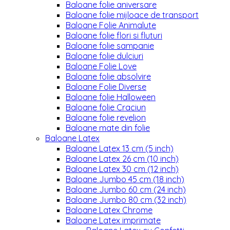
Baloane folie aniversare
Baloane folie mijloace de transport
Baloane Folie Animalute
Baloane folie flori si fluturi
Baloane folie sampanie
Baloane folie dulciuri
Baloane Folie Love
Baloane folie absolvire
Baloane Folie Diverse
Baloane folie Halloween
Baloane folie Craciun
Baloane folie revelion
Baloane mate din folie
Baloane Latex
Baloane Latex 13 cm (5 inch)
Baloane Latex 26 cm (10 inch)
Baloane Latex 30 cm (12 inch)
Baloane Jumbo 45 cm (18 inch)
Baloane Jumbo 60 cm (24 inch)
Baloane Jumbo 80 cm (32 inch)
Baloane Latex Chrome
Baloane Latex imprimate