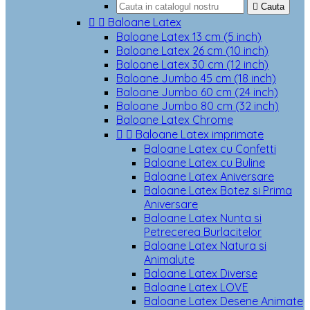

Cauta


Baloane Latex
Baloane Latex 13 cm (5 inch)
Baloane Latex 26 cm (10 inch)
Baloane Latex 30 cm (12 inch)
Baloane Jumbo 45 cm (18 inch)
Baloane Jumbo 60 cm (24 inch)
Baloane Jumbo 80 cm (32 inch)
Baloane Latex Chrome


Baloane Latex imprimate
Baloane Latex cu Confetti
Baloane Latex cu Buline
Baloane Latex Aniversare
Baloane Latex Botez si Prima
Aniversare
Baloane Latex Nunta si
Petrecerea Burlacitelor
Baloane Latex Natura si
Animalute
Baloane Latex Diverse
Baloane Latex LOVE
Baloane Latex Desene Animate