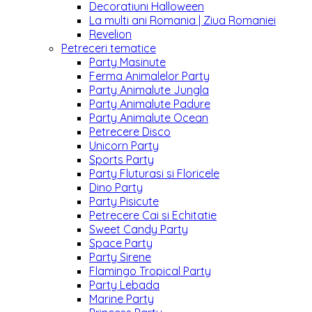
Decoratiuni Halloween
La multi ani Romania | Ziua Romaniei
Revelion
Petreceri tematice
Party Masinute
Ferma Animalelor Party
Party Animalute Jungla
Party Animalute Padure
Party Animalute Ocean
Petrecere Disco
Unicorn Party
Sports Party
Party Fluturasi si Floricele
Dino Party
Party Pisicute
Petrecere Cai si Echitatie
Sweet Candy Party
Space Party
Party Sirene
Flamingo Tropical Party
Party Lebada
Marine Party