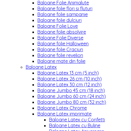
Baloane Folie Animalute
Baloane folie flori si fluturi
Baloane folie sampanie
Baloane folie dulciuri
Baloane Folie Love
Baloane folie absolvire
Baloane Folie Diverse
Baloane folie Halloween
Baloane folie Craciun
Baloane folie revelion
Baloane mate din folie
Baloane Latex
Baloane Latex 13 cm (5 inch)
Baloane Latex 26 cm (10 inch)
Baloane Latex 30 cm (12 inch)
Baloane Jumbo 45 cm (18 inch)
Baloane Jumbo 60 cm (24 inch)
Baloane Jumbo 80 cm (32 inch)
Baloane Latex Chrome
Baloane Latex imprimate
Baloane Latex cu Confetti
Baloane Latex cu Buline