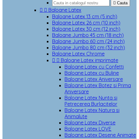

Cauta


Baloane Latex
Baloane Latex 13 cm (5 inch)
Baloane Latex 26 cm (10 inch)
Baloane Latex 30 cm (12 inch)
Baloane Jumbo 45 cm (18 inch)
Baloane Jumbo 60 cm (24 inch)
Baloane Jumbo 80 cm (32 inch)
Baloane Latex Chrome


Baloane Latex imprimate
Baloane Latex cu Confetti
Baloane Latex cu Buline
Baloane Latex Aniversare
Baloane Latex Botez si Prima
Aniversare
Baloane Latex Nunta si
Petrecerea Burlacitelor
Baloane Latex Natura si
Animalute
Baloane Latex Diverse
Baloane Latex LOVE
Baloane Latex Desene Animate