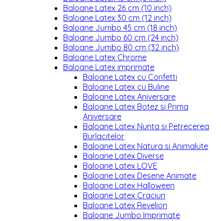
Baloane Latex 26 cm (10 inch)
Baloane Latex 30 cm (12 inch)
Baloane Jumbo 45 cm (18 inch)
Baloane Jumbo 60 cm (24 inch)
Baloane Jumbo 80 cm (32 inch)
Baloane Latex Chrome
Baloane Latex imprimate
Baloane Latex cu Confetti
Baloane Latex cu Buline
Baloane Latex Aniversare
Baloane Latex Botez si Prima
Aniversare
Baloane Latex Nunta si Petrecerea
Burlacitelor
Baloane Latex Natura si Animalute
Baloane Latex Diverse
Baloane Latex LOVE
Baloane Latex Desene Animate
Baloane Latex Halloween
Baloane Latex Craciun
Baloane Latex Revelion
Baloane Jumbo Imprimate