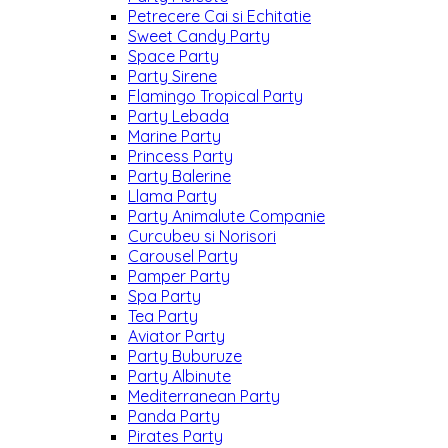
Petrecere Cai si Echitatie
Sweet Candy Party
Space Party
Party Sirene
Flamingo Tropical Party
Party Lebada
Marine Party
Princess Party
Party Balerine
Llama Party
Party Animalute Companie
Curcubeu si Norisori
Carousel Party
Pamper Party
Spa Party
Tea Party
Aviator Party
Party Buburuze
Party Albinute
Mediterranean Party
Panda Party
Pirates Party