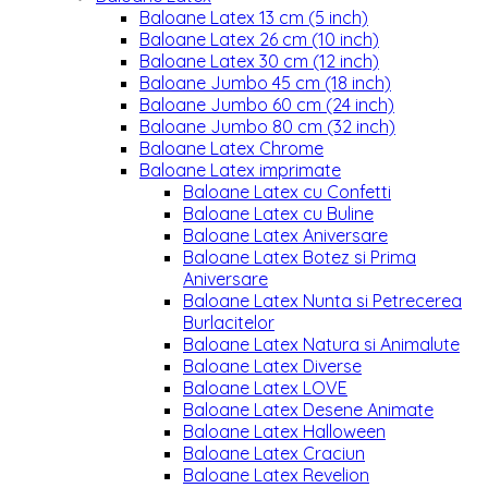
Baloane Latex 13 cm (5 inch)
Baloane Latex 26 cm (10 inch)
Baloane Latex 30 cm (12 inch)
Baloane Jumbo 45 cm (18 inch)
Baloane Jumbo 60 cm (24 inch)
Baloane Jumbo 80 cm (32 inch)
Baloane Latex Chrome
Baloane Latex imprimate
Baloane Latex cu Confetti
Baloane Latex cu Buline
Baloane Latex Aniversare
Baloane Latex Botez si Prima
Aniversare
Baloane Latex Nunta si Petrecerea
Burlacitelor
Baloane Latex Natura si Animalute
Baloane Latex Diverse
Baloane Latex LOVE
Baloane Latex Desene Animate
Baloane Latex Halloween
Baloane Latex Craciun
Baloane Latex Revelion