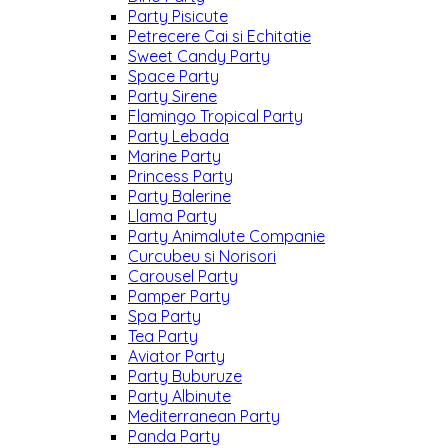
Party Pisicute
Petrecere Cai si Echitatie
Sweet Candy Party
Space Party
Party Sirene
Flamingo Tropical Party
Party Lebada
Marine Party
Princess Party
Party Balerine
Llama Party
Party Animalute Companie
Curcubeu si Norisori
Carousel Party
Pamper Party
Spa Party
Tea Party
Aviator Party
Party Buburuze
Party Albinute
Mediterranean Party
Panda Party