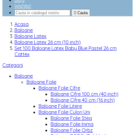
Blog
Wishlist

Cauta
Acasa
Baloane
Baloane Latex
Baloane Latex 26 cm (10 inch)
Set 100 Baloane Latex Baby Blue Pastel 26 cm
Cattex
Categorii
Baloane
Baloane Folie
Baloane Folie Cifre
Baloane Cifre 100 cm (40 inch)
Baloane Cifre 40 cm (16 inch)
Baloane Folie Litere
Baloane Folie Culori Uni
Baloane Folie Stea
Baloane Folie Inima
Baloane Folie Orbz