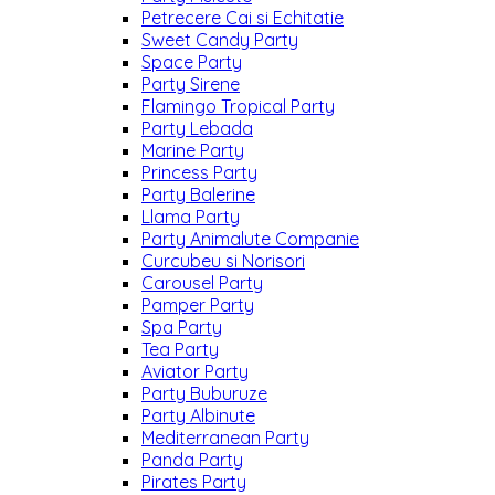
Petrecere Cai si Echitatie
Sweet Candy Party
Space Party
Party Sirene
Flamingo Tropical Party
Party Lebada
Marine Party
Princess Party
Party Balerine
Llama Party
Party Animalute Companie
Curcubeu si Norisori
Carousel Party
Pamper Party
Spa Party
Tea Party
Aviator Party
Party Buburuze
Party Albinute
Mediterranean Party
Panda Party
Pirates Party