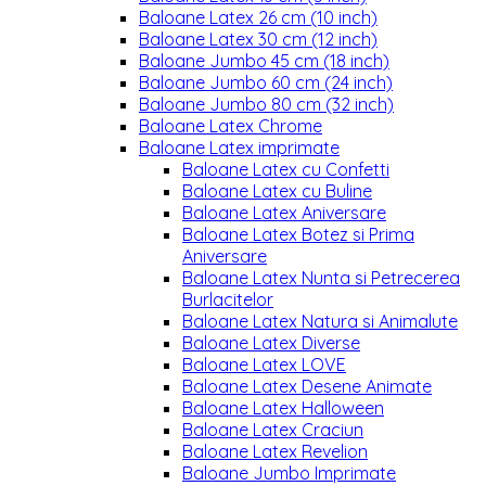
Baloane Latex 26 cm (10 inch)
Baloane Latex 30 cm (12 inch)
Baloane Jumbo 45 cm (18 inch)
Baloane Jumbo 60 cm (24 inch)
Baloane Jumbo 80 cm (32 inch)
Baloane Latex Chrome
Baloane Latex imprimate
Baloane Latex cu Confetti
Baloane Latex cu Buline
Baloane Latex Aniversare
Baloane Latex Botez si Prima
Aniversare
Baloane Latex Nunta si Petrecerea
Burlacitelor
Baloane Latex Natura si Animalute
Baloane Latex Diverse
Baloane Latex LOVE
Baloane Latex Desene Animate
Baloane Latex Halloween
Baloane Latex Craciun
Baloane Latex Revelion
Baloane Jumbo Imprimate