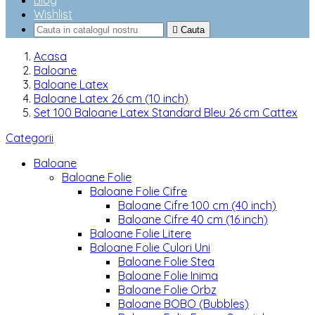
Blog
Wishlist

Cauta
Acasa
Baloane
Baloane Latex
Baloane Latex 26 cm (10 inch)
Set 100 Baloane Latex Standard Bleu 26 cm Cattex
Categorii
Baloane
Baloane Folie
Baloane Folie Cifre
Baloane Cifre 100 cm (40 inch)
Baloane Cifre 40 cm (16 inch)
Baloane Folie Litere
Baloane Folie Culori Uni
Baloane Folie Stea
Baloane Folie Inima
Baloane Folie Orbz
Baloane BOBO (Bubbles)