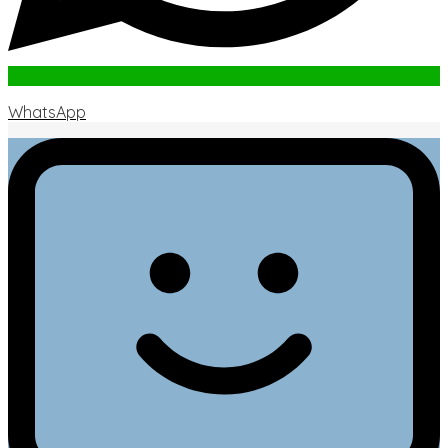
WhatsApp