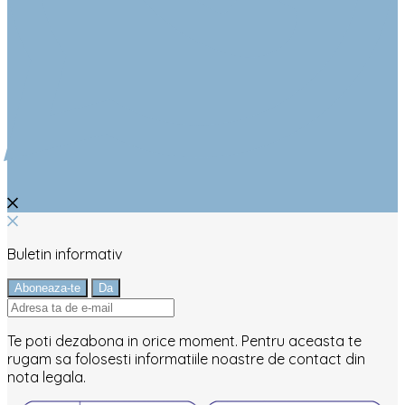
Buletin informativ
Te poti dezabona in orice moment. Pentru aceasta te
rugam sa folosesti informatiile noastre de contact din
nota legala.