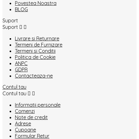
Povestea Noastra
BLOG
Suport
Suport


Livrare si Returnare
Termeni de Furnizare
Termeni si Conditii
Politica de Cookie
ANPC
GDPR
Contacteaza-ne
Contul tau
Contul tau


Informatii personale
Comenzi
Note de credit
Adrese
Cupoane
Formular Retur