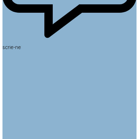
scrie-ne