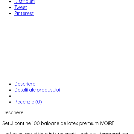
Distribuiti
Tweet
Pinterest
Descriere
Detalii ale produsului
Recenzie (0)
Descriere
Setul contine 100 baloane de latex premium IVOIRE.