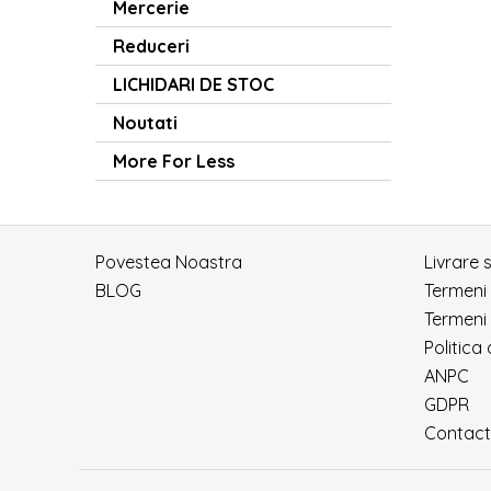
Mercerie
Reduceri
LICHIDARI DE STOC
Noutati
More For Less
Povestea Noastra
Livrare 
BLOG
Termeni
Termeni 
Politica
ANPC
GDPR
Contact