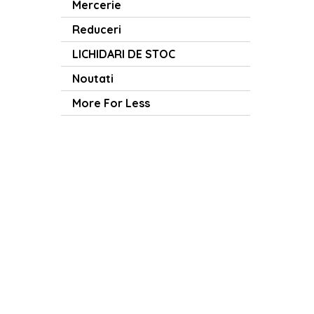
Mercerie
Reduceri
LICHIDARI DE STOC
Noutati
More For Less