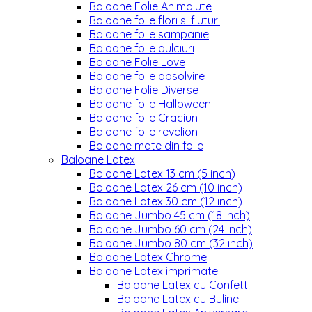
Baloane Folie Animalute
Baloane folie flori si fluturi
Baloane folie sampanie
Baloane folie dulciuri
Baloane Folie Love
Baloane folie absolvire
Baloane Folie Diverse
Baloane folie Halloween
Baloane folie Craciun
Baloane folie revelion
Baloane mate din folie
Baloane Latex
Baloane Latex 13 cm (5 inch)
Baloane Latex 26 cm (10 inch)
Baloane Latex 30 cm (12 inch)
Baloane Jumbo 45 cm (18 inch)
Baloane Jumbo 60 cm (24 inch)
Baloane Jumbo 80 cm (32 inch)
Baloane Latex Chrome
Baloane Latex imprimate
Baloane Latex cu Confetti
Baloane Latex cu Buline