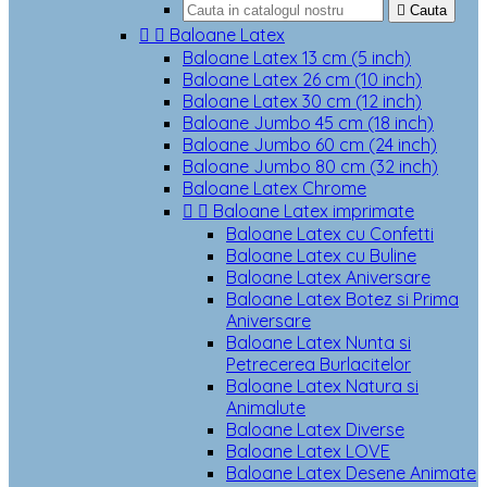

Cauta


Baloane Latex
Baloane Latex 13 cm (5 inch)
Baloane Latex 26 cm (10 inch)
Baloane Latex 30 cm (12 inch)
Baloane Jumbo 45 cm (18 inch)
Baloane Jumbo 60 cm (24 inch)
Baloane Jumbo 80 cm (32 inch)
Baloane Latex Chrome


Baloane Latex imprimate
Baloane Latex cu Confetti
Baloane Latex cu Buline
Baloane Latex Aniversare
Baloane Latex Botez si Prima
Aniversare
Baloane Latex Nunta si
Petrecerea Burlacitelor
Baloane Latex Natura si
Animalute
Baloane Latex Diverse
Baloane Latex LOVE
Baloane Latex Desene Animate