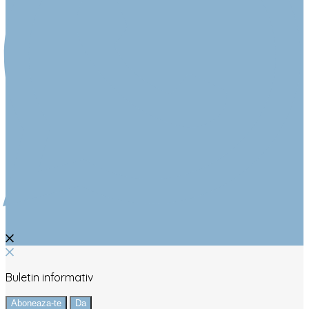
Buletin informativ