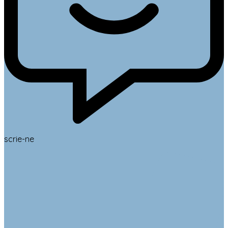
scrie-ne