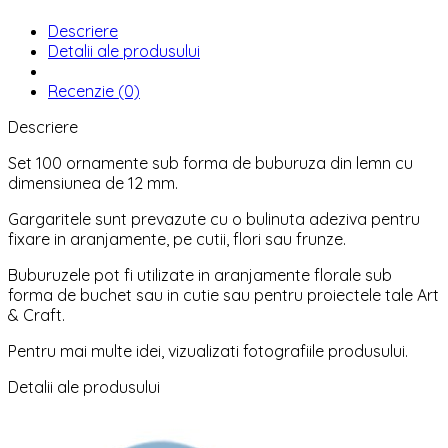
Descriere
Detalii ale produsului
Recenzie (0)
Descriere
Set 100 ornamente sub forma de buburuza din lemn cu
dimensiunea de 12 mm.
Gargaritele sunt prevazute cu o bulinuta adeziva pentru
fixare in aranjamente, pe cutii, flori sau frunze.
Buburuzele pot fi utilizate in aranjamente florale sub
forma de buchet sau in cutie sau pentru proiectele tale Art
& Craft.
Pentru mai multe idei, vizualizati fotografiile produsului.
Detalii ale produsului