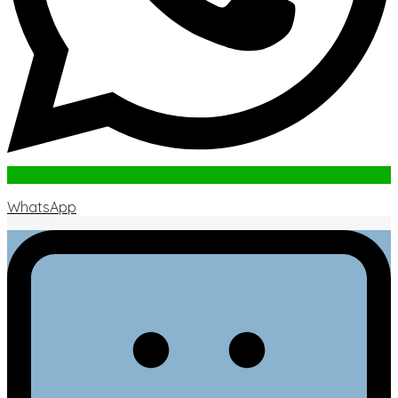
WhatsApp