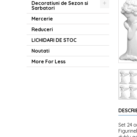
Decoratiuni de Sezon si
Sarbatori
Mercerie
Reduceri
LICHIDARI DE STOC
Noutati
More For Less
DESCRI
Set 24 
Figurine