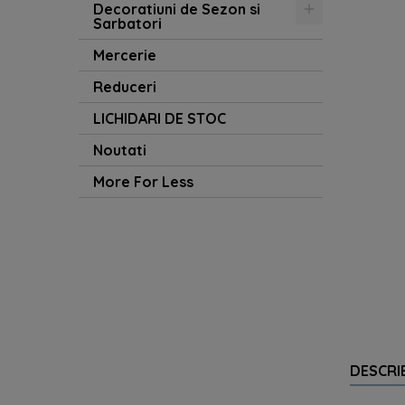
Decoratiuni de Sezon si
Sarbatori
Mercerie
Reduceri
LICHIDARI DE STOC
Noutati
More For Less
DESCRI