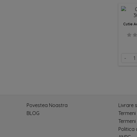
Cutie 
-
Povestea Noastra
Livrare 
BLOG
Termeni
Termeni 
Politica