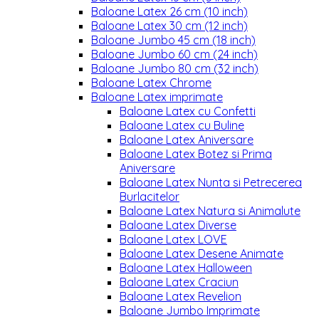
Baloane Latex 26 cm (10 inch)
Baloane Latex 30 cm (12 inch)
Baloane Jumbo 45 cm (18 inch)
Baloane Jumbo 60 cm (24 inch)
Baloane Jumbo 80 cm (32 inch)
Baloane Latex Chrome
Baloane Latex imprimate
Baloane Latex cu Confetti
Baloane Latex cu Buline
Baloane Latex Aniversare
Baloane Latex Botez si Prima
Aniversare
Baloane Latex Nunta si Petrecerea
Burlacitelor
Baloane Latex Natura si Animalute
Baloane Latex Diverse
Baloane Latex LOVE
Baloane Latex Desene Animate
Baloane Latex Halloween
Baloane Latex Craciun
Baloane Latex Revelion
Baloane Jumbo Imprimate