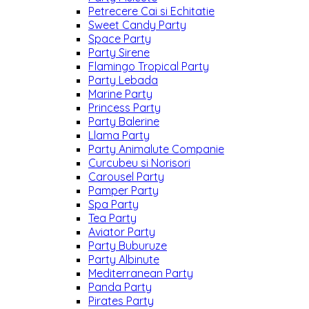
Petrecere Cai si Echitatie
Sweet Candy Party
Space Party
Party Sirene
Flamingo Tropical Party
Party Lebada
Marine Party
Princess Party
Party Balerine
Llama Party
Party Animalute Companie
Curcubeu si Norisori
Carousel Party
Pamper Party
Spa Party
Tea Party
Aviator Party
Party Buburuze
Party Albinute
Mediterranean Party
Panda Party
Pirates Party