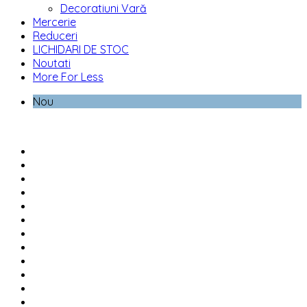
Decoratiuni Vară
Mercerie
Reduceri
LICHIDARI DE STOC
Noutati
More For Less
Nou