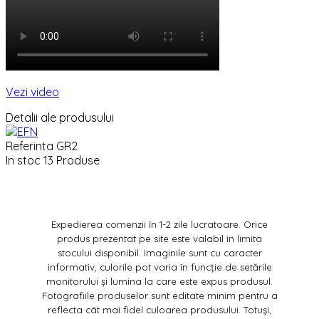
Vezi video
Detalii ale produsului
Referinta
GR2
In stoc
13 Produse
Expedierea comenzii în 1-2 zile lucratoare. Orice
produs prezentat pe site este valabil in limita
stocului disponibil. Imaginile sunt cu caracter
informativ, culorile pot varia în funcție de setările
monitorului și lumina la care este expus produsul.
Fotografiile produselor sunt editate minim pentru a
reflecta cât mai fidel culoarea produsului. Totuși,