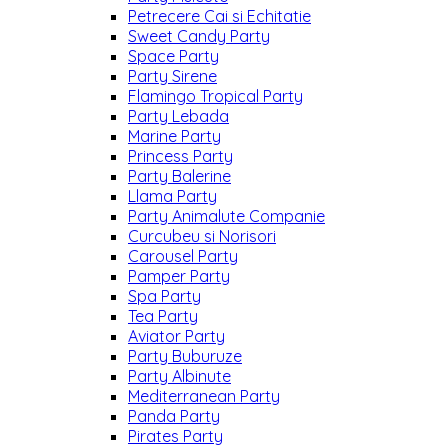
Petrecere Cai si Echitatie
Sweet Candy Party
Space Party
Party Sirene
Flamingo Tropical Party
Party Lebada
Marine Party
Princess Party
Party Balerine
Llama Party
Party Animalute Companie
Curcubeu si Norisori
Carousel Party
Pamper Party
Spa Party
Tea Party
Aviator Party
Party Buburuze
Party Albinute
Mediterranean Party
Panda Party
Pirates Party