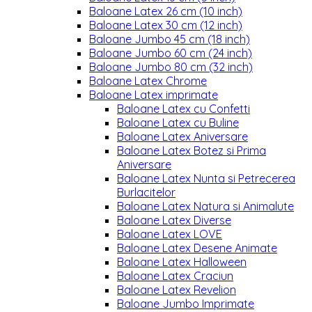
Baloane Latex 26 cm (10 inch)
Baloane Latex 30 cm (12 inch)
Baloane Jumbo 45 cm (18 inch)
Baloane Jumbo 60 cm (24 inch)
Baloane Jumbo 80 cm (32 inch)
Baloane Latex Chrome
Baloane Latex imprimate
Baloane Latex cu Confetti
Baloane Latex cu Buline
Baloane Latex Aniversare
Baloane Latex Botez si Prima
Aniversare
Baloane Latex Nunta si Petrecerea
Burlacitelor
Baloane Latex Natura si Animalute
Baloane Latex Diverse
Baloane Latex LOVE
Baloane Latex Desene Animate
Baloane Latex Halloween
Baloane Latex Craciun
Baloane Latex Revelion
Baloane Jumbo Imprimate