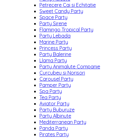
Petrecere Cai si Echitatie
Sweet Candy Party
Space Party
Party Sirene
Flamingo Tropical Party
Party Lebada
Marine Party
Princess Party
Party Balerine
Llama Party
Party Animalute Companie
Curcubeu si Norisori
Carousel Party
Pamper Party
Spa Party
Tea Party
Aviator Party
Party Buburuze
Party Albinute
Mediterranean Party
Panda Party
Pirates Party