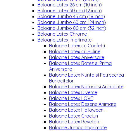
Baloane Latex 26 cm (10 inch)
Baloane Latex 30 cm (12 inch)
Baloane Jumbo 45 cm (18 inch)
Baloane Jumbo 60 cm (24 inch)
Baloane Jumbo 80 cm (32 inch)
Baloane Latex Chrome
Baloane Latex imprimate
Baloane Latex cu Confetti
Baloane Latex cu Buline
Baloane Latex Aniversare
Baloane Latex Botez si Prima
Aniversare
Baloane Latex Nunta si Petrecerea
Burlacitelor
Baloane Latex Natura si Animalute
Baloane Latex Diverse
Baloane Latex LOVE
Baloane Latex Desene Animate
Baloane Latex Halloween
Baloane Latex Craciun
Baloane Latex Revelion
Baloane Jumbo Imprimate