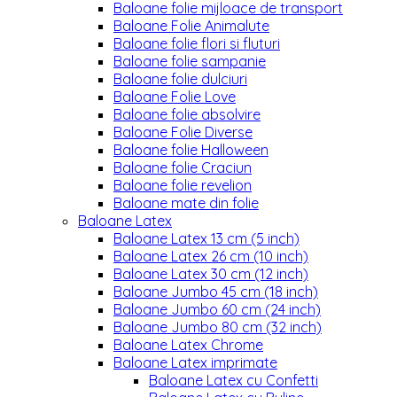
Baloane folie mijloace de transport
Baloane Folie Animalute
Baloane folie flori si fluturi
Baloane folie sampanie
Baloane folie dulciuri
Baloane Folie Love
Baloane folie absolvire
Baloane Folie Diverse
Baloane folie Halloween
Baloane folie Craciun
Baloane folie revelion
Baloane mate din folie
Baloane Latex
Baloane Latex 13 cm (5 inch)
Baloane Latex 26 cm (10 inch)
Baloane Latex 30 cm (12 inch)
Baloane Jumbo 45 cm (18 inch)
Baloane Jumbo 60 cm (24 inch)
Baloane Jumbo 80 cm (32 inch)
Baloane Latex Chrome
Baloane Latex imprimate
Baloane Latex cu Confetti