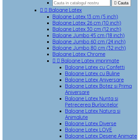

Cauta


Baloane Latex
Baloane Latex 13 cm (5 inch)
Baloane Latex 26 cm (10 inch)
Baloane Latex 30 cm (12 inch)
Baloane Jumbo 45 cm (18 inch)
Baloane Jumbo 60 cm (24 inch)
Baloane Jumbo 80 cm (32 inch)
Baloane Latex Chrome


Baloane Latex imprimate
Baloane Latex cu Confetti
Baloane Latex cu Buline
Baloane Latex Aniversare
Baloane Latex Botez si Prima
Aniversare
Baloane Latex Nunta si
Petrecerea Burlacitelor
Baloane Latex Natura si
Animalute
Baloane Latex Diverse
Baloane Latex LOVE
Baloane Latex Desene Animate