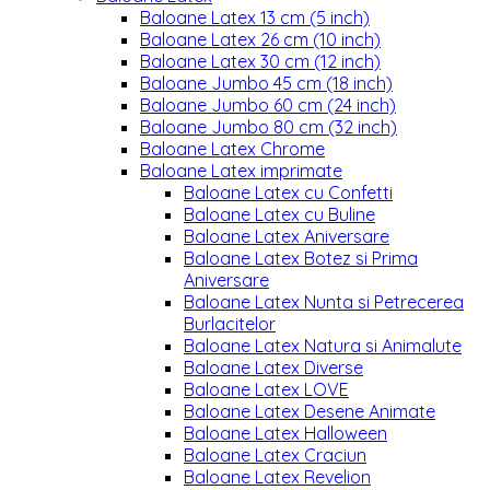
Baloane Latex 13 cm (5 inch)
Baloane Latex 26 cm (10 inch)
Baloane Latex 30 cm (12 inch)
Baloane Jumbo 45 cm (18 inch)
Baloane Jumbo 60 cm (24 inch)
Baloane Jumbo 80 cm (32 inch)
Baloane Latex Chrome
Baloane Latex imprimate
Baloane Latex cu Confetti
Baloane Latex cu Buline
Baloane Latex Aniversare
Baloane Latex Botez si Prima
Aniversare
Baloane Latex Nunta si Petrecerea
Burlacitelor
Baloane Latex Natura si Animalute
Baloane Latex Diverse
Baloane Latex LOVE
Baloane Latex Desene Animate
Baloane Latex Halloween
Baloane Latex Craciun
Baloane Latex Revelion