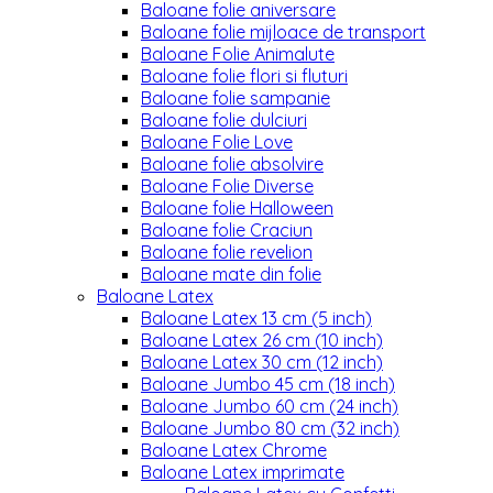
Baloane folie aniversare
Baloane folie mijloace de transport
Baloane Folie Animalute
Baloane folie flori si fluturi
Baloane folie sampanie
Baloane folie dulciuri
Baloane Folie Love
Baloane folie absolvire
Baloane Folie Diverse
Baloane folie Halloween
Baloane folie Craciun
Baloane folie revelion
Baloane mate din folie
Baloane Latex
Baloane Latex 13 cm (5 inch)
Baloane Latex 26 cm (10 inch)
Baloane Latex 30 cm (12 inch)
Baloane Jumbo 45 cm (18 inch)
Baloane Jumbo 60 cm (24 inch)
Baloane Jumbo 80 cm (32 inch)
Baloane Latex Chrome
Baloane Latex imprimate