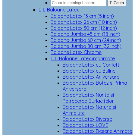

Cauta


Baloane Latex
Baloane Latex 13 cm (5 inch)
Baloane Latex 26 cm (10 inch)
Baloane Latex 30 cm (12 inch)
Baloane Jumbo 45 cm (18 inch)
Baloane Jumbo 60 cm (24 inch)
Baloane Jumbo 80 cm (32 inch)
Baloane Latex Chrome


Baloane Latex imprimate
Baloane Latex cu Confetti
Baloane Latex cu Buline
Baloane Latex Aniversare
Baloane Latex Botez si Prima
Aniversare
Baloane Latex Nunta si
Petrecerea Burlacitelor
Baloane Latex Natura si
Animalute
Baloane Latex Diverse
Baloane Latex LOVE
Baloane Latex Desene Animate