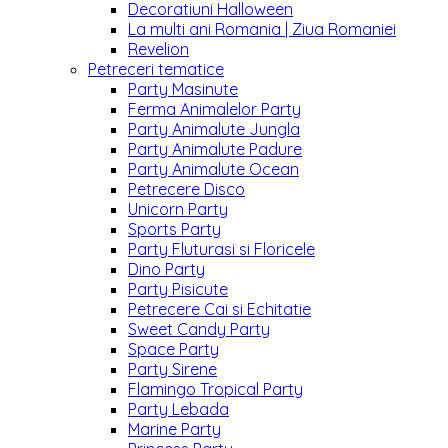
Decoratiuni Halloween
La multi ani Romania | Ziua Romaniei
Revelion
Petreceri tematice
Party Masinute
Ferma Animalelor Party
Party Animalute Jungla
Party Animalute Padure
Party Animalute Ocean
Petrecere Disco
Unicorn Party
Sports Party
Party Fluturasi si Floricele
Dino Party
Party Pisicute
Petrecere Cai si Echitatie
Sweet Candy Party
Space Party
Party Sirene
Flamingo Tropical Party
Party Lebada
Marine Party