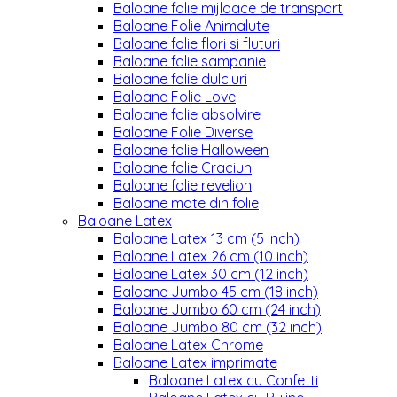
Baloane folie mijloace de transport
Baloane Folie Animalute
Baloane folie flori si fluturi
Baloane folie sampanie
Baloane folie dulciuri
Baloane Folie Love
Baloane folie absolvire
Baloane Folie Diverse
Baloane folie Halloween
Baloane folie Craciun
Baloane folie revelion
Baloane mate din folie
Baloane Latex
Baloane Latex 13 cm (5 inch)
Baloane Latex 26 cm (10 inch)
Baloane Latex 30 cm (12 inch)
Baloane Jumbo 45 cm (18 inch)
Baloane Jumbo 60 cm (24 inch)
Baloane Jumbo 80 cm (32 inch)
Baloane Latex Chrome
Baloane Latex imprimate
Baloane Latex cu Confetti