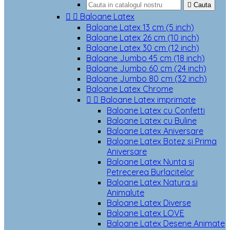

Cauta


Baloane Latex
Baloane Latex 13 cm (5 inch)
Baloane Latex 26 cm (10 inch)
Baloane Latex 30 cm (12 inch)
Baloane Jumbo 45 cm (18 inch)
Baloane Jumbo 60 cm (24 inch)
Baloane Jumbo 80 cm (32 inch)
Baloane Latex Chrome


Baloane Latex imprimate
Baloane Latex cu Confetti
Baloane Latex cu Buline
Baloane Latex Aniversare
Baloane Latex Botez si Prima
Aniversare
Baloane Latex Nunta si
Petrecerea Burlacitelor
Baloane Latex Natura si
Animalute
Baloane Latex Diverse
Baloane Latex LOVE
Baloane Latex Desene Animate