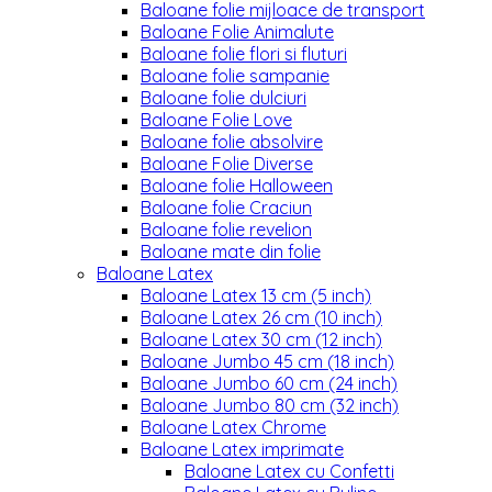
Baloane folie mijloace de transport
Baloane Folie Animalute
Baloane folie flori si fluturi
Baloane folie sampanie
Baloane folie dulciuri
Baloane Folie Love
Baloane folie absolvire
Baloane Folie Diverse
Baloane folie Halloween
Baloane folie Craciun
Baloane folie revelion
Baloane mate din folie
Baloane Latex
Baloane Latex 13 cm (5 inch)
Baloane Latex 26 cm (10 inch)
Baloane Latex 30 cm (12 inch)
Baloane Jumbo 45 cm (18 inch)
Baloane Jumbo 60 cm (24 inch)
Baloane Jumbo 80 cm (32 inch)
Baloane Latex Chrome
Baloane Latex imprimate
Baloane Latex cu Confetti