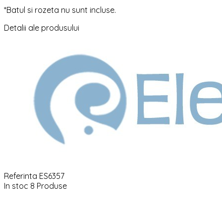
*Batul si rozeta nu sunt incluse.
Detalii ale produsului
Referinta
ES6357
In stoc
8 Produse