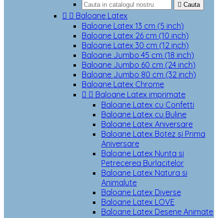

Cauta


Baloane Latex
Baloane Latex 13 cm (5 inch)
Baloane Latex 26 cm (10 inch)
Baloane Latex 30 cm (12 inch)
Baloane Jumbo 45 cm (18 inch)
Baloane Jumbo 60 cm (24 inch)
Baloane Jumbo 80 cm (32 inch)
Baloane Latex Chrome


Baloane Latex imprimate
Baloane Latex cu Confetti
Baloane Latex cu Buline
Baloane Latex Aniversare
Baloane Latex Botez si Prima
Aniversare
Baloane Latex Nunta si
Petrecerea Burlacitelor
Baloane Latex Natura si
Animalute
Baloane Latex Diverse
Baloane Latex LOVE
Baloane Latex Desene Animate