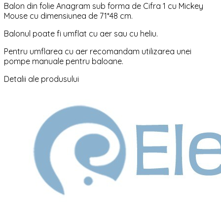
Balon din folie Anagram sub forma de Cifra 1 cu Mickey
Mouse cu dimensiunea de 71*48 cm.
Balonul poate fi umflat cu aer sau cu heliu.
Pentru umflarea cu aer recomandam utilizarea unei
pompe manuale pentru baloane.
Detalii ale produsului