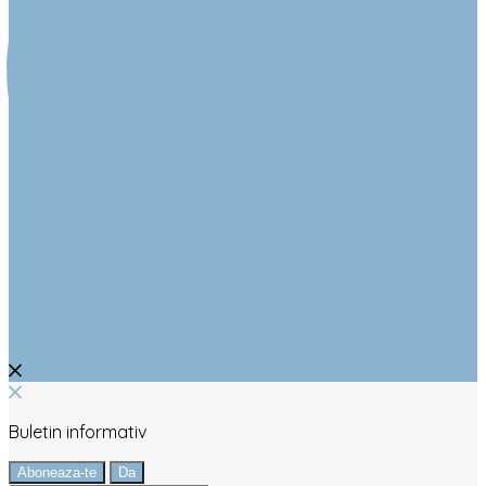
Buletin informativ