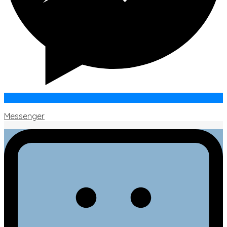
Messenger