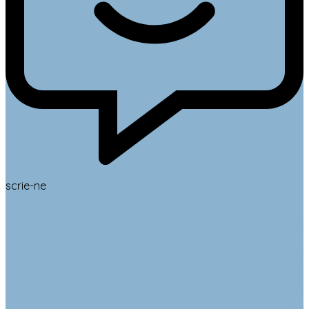
scrie-ne