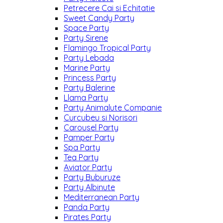
Petrecere Cai si Echitatie
Sweet Candy Party
Space Party
Party Sirene
Flamingo Tropical Party
Party Lebada
Marine Party
Princess Party
Party Balerine
Llama Party
Party Animalute Companie
Curcubeu si Norisori
Carousel Party
Pamper Party
Spa Party
Tea Party
Aviator Party
Party Buburuze
Party Albinute
Mediterranean Party
Panda Party
Pirates Party