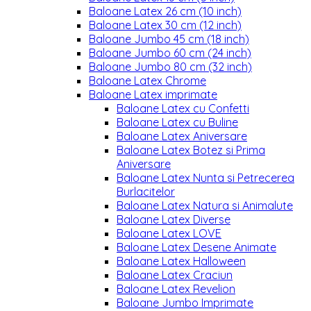
Baloane Latex 26 cm (10 inch)
Baloane Latex 30 cm (12 inch)
Baloane Jumbo 45 cm (18 inch)
Baloane Jumbo 60 cm (24 inch)
Baloane Jumbo 80 cm (32 inch)
Baloane Latex Chrome
Baloane Latex imprimate
Baloane Latex cu Confetti
Baloane Latex cu Buline
Baloane Latex Aniversare
Baloane Latex Botez si Prima
Aniversare
Baloane Latex Nunta si Petrecerea
Burlacitelor
Baloane Latex Natura si Animalute
Baloane Latex Diverse
Baloane Latex LOVE
Baloane Latex Desene Animate
Baloane Latex Halloween
Baloane Latex Craciun
Baloane Latex Revelion
Baloane Jumbo Imprimate