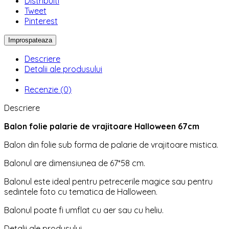
Distribuiti
Tweet
Pinterest
Descriere
Detalii ale produsului
Recenzie (0)
Descriere
Balon folie palarie de vrajitoare Halloween 67cm
Balon din folie sub forma de palarie de vrajitoare mistica.
Balonul are dimensiunea de 67*58 cm.
Balonul este ideal pentru petrecerile magice sau pentru
sedintele foto cu tematica de Halloween.
Balonul poate fi umflat cu aer sau cu heliu.
Detalii ale produsului