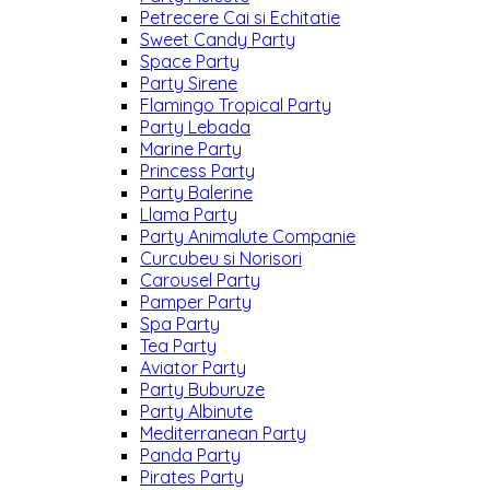
Petrecere Cai si Echitatie
Sweet Candy Party
Space Party
Party Sirene
Flamingo Tropical Party
Party Lebada
Marine Party
Princess Party
Party Balerine
Llama Party
Party Animalute Companie
Curcubeu si Norisori
Carousel Party
Pamper Party
Spa Party
Tea Party
Aviator Party
Party Buburuze
Party Albinute
Mediterranean Party
Panda Party
Pirates Party