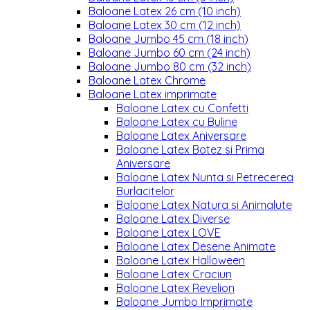
Baloane Latex 26 cm (10 inch)
Baloane Latex 30 cm (12 inch)
Baloane Jumbo 45 cm (18 inch)
Baloane Jumbo 60 cm (24 inch)
Baloane Jumbo 80 cm (32 inch)
Baloane Latex Chrome
Baloane Latex imprimate
Baloane Latex cu Confetti
Baloane Latex cu Buline
Baloane Latex Aniversare
Baloane Latex Botez si Prima
Aniversare
Baloane Latex Nunta si Petrecerea
Burlacitelor
Baloane Latex Natura si Animalute
Baloane Latex Diverse
Baloane Latex LOVE
Baloane Latex Desene Animate
Baloane Latex Halloween
Baloane Latex Craciun
Baloane Latex Revelion
Baloane Jumbo Imprimate